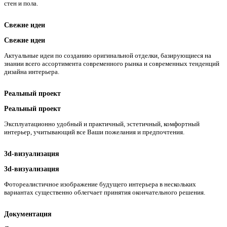
стен и пола.
Свежие идеи
Свежие идеи
Актуальные идеи по созданию оригинальной отделки, базирующиеся на
знании всего ассортимента современного рынка и современных тенденций
дизайна интерьера.
Реальный проект
Реальный проект
Эксплуатационно удобный и практичный, эстетичный, комфортный
интерьер, учитывающий все Ваши пожелания и предпочтения.
3d-визуализация
3d-визуализация
Фотореалистичное изображение будущего интерьера в нескольких
вариантах существенно облегчает принятия окончательного решения.
Документация