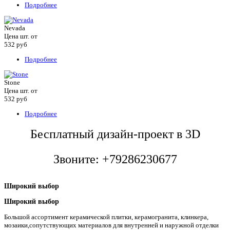
Подробнее
Nevada
Цена шт. от
532
руб
Подробнее
Stone
Цена шт. от
532
руб
Подробнее
Бесплатный дизайн-проект в 3D
Звоните: +79286230677
Широкий выбор
Широкий выбор
Большой ассортимент керамической плитки, керамогранита, клинкера,
мозаики,сопутствующих материалов для внутренней и наружной отделки